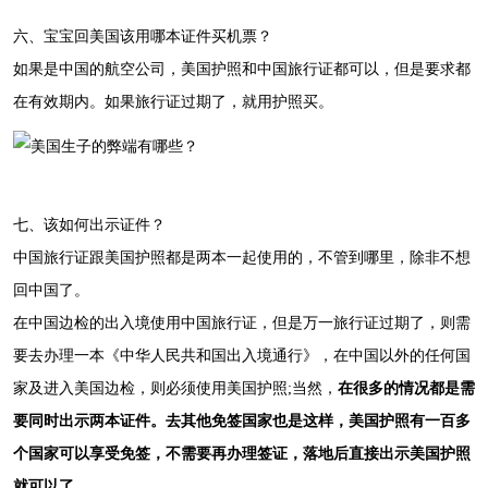
六、宝宝回美国该用哪本证件买机票？
如果是中国的航空公司，美国护照和中国旅行证都可以，但是要求都
在有效期内。如果旅行证过期了，就用护照买。
七、该如何出示证件？
中国旅行证跟美国护照都是两本一起使用的，不管到哪里，除非不想
回中国了。
在中国边检的出入境使用中国旅行证，但是万一旅行证过期了，则需
要去办理一本《中华人民共和国出入境通行》，在中国以外的任何国
家及进入美国边检，则必须使用美国护照;当然，
在很多的情况都是需
要同时出示两本证件。去其他免签国家也是这样，美国护照有一百多
个国家可以享受免签，不需要再办理签证，落地后直接出示美国护照
就可以了。