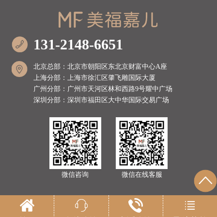
131-2148-6651
北京总部：北京市朝阳区东北京财富中心A座
上海分部：上海市徐汇区肇飞雕国际大厦
广州分部：广州市天河区林和西路9号耀中广场
深圳分部：深圳市福田区大中华国际交易广场
微信咨询
微信在线客服