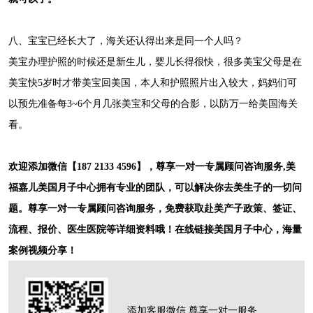
八、宝宝已经长大了，海关还认得出来是同一个人吗？
美宝办理护照的时候还是新生儿，婴儿长得很快，很多美宝父母是在
美宝快5岁时才带美宝回美国，本人和护照照片出入较大，妈妈们可
以预先准备每3~6个月几张美宝和父母的合影，以防万一给美国海关
看。
欢迎添加微信【187 2133 4596】，尊享一对一专属顾问咨询服务,美
福嘉儿美国月子中心拥有专业的团队，可以解决你去美生子的一切问
题。尊享一对一专属顾问咨询服务，免费获取赴美产子政策、签证、
流程、报价、医生医院等详细资料哦！在线链接美国月子中心，海量
案例视频分享！
添加客服微信 尊享一对一服务