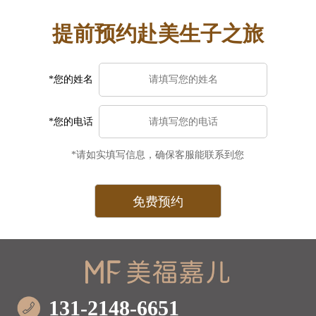
提前预约赴美生子之旅
*您的姓名
*您的电话
*请如实填写信息，确保客服能联系到您
131-2148-6651