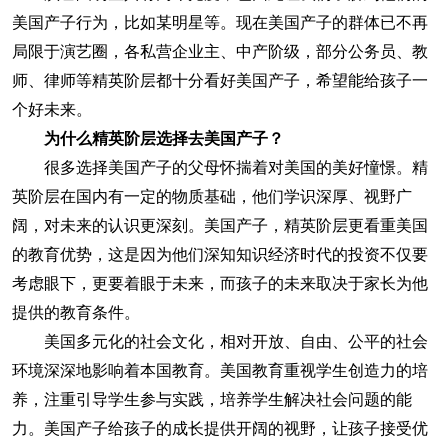
美国产子行为，比如某明星等。现在美国产子的群体已不再
局限于演艺圈，各私营企业主、中产阶级，部分公务员、教
师、律师等精英阶层都十分看好美国产子，希望能给孩子一
个好未来。
为什么精英阶层选择去美国产子？
很多选择美国产子的父母怀揣着对美国的美好憧憬。精
英阶层在国内有一定的物质基础，他们学识深厚、视野广
阔，对未来的认识更深刻。美国产子，精英阶层更看重美国
的教育优势，这是因为他们深知知识经济时代的投资不仅要
考虑眼下，更要着眼于未来，而孩子的未来取决于家长为他
提供的教育条件。
美国多元化的社会文化，相对开放、自由、公平的社会
环境深深地影响着本国教育。美国教育重视学生创造力的培
养，注重引导学生参与实践，培养学生解决社会问题的能
力。美国产子给孩子的成长提供开阔的视野，让孩子接受优