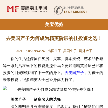
24小时咨询热线
131-2148-6651
美宝优势
去美国产子为何成为精英阶层的佳投资之选！
2021-07-08 09:44:24
出国生子
美国生子
境外产子
你的生活还停留在买房、买车、资本投资、艺术品收藏
等一系列活在当下的投资潮流中吗？要知道精英阶层已经将
投资的目光转移到了下一代的身上。
去美国产子
，为孩子的
未来投资，很多精英人士已经身体力行了。
美国产子——诸多名人的选择
演艺圈明星具有高曝光度，也因此让我们了解到他们的