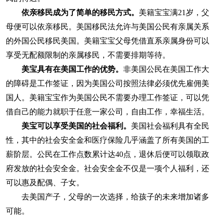
依亲移民成为了简单的移民方式。
美籍宝宝满21岁，父
母便可以依亲移民。美国移民法允许与美国公民有亲属关系
的外国公民移民美国。美籍宝宝父母凭借直系亲属身份可以
享受无配额限制的亲属移民，不需要排期等待。
美宝具有在美国工作的优势。
非美国公民在美国工作大
的障碍是工作签证，因为美国公司按照法律必须优先雇佣美
国人。美籍宝宝作为美国公民不需要办理工作签证，可以凭
借自己的能力就职于任意一家公司，自由工作，幸福生活。
美宝可以享受美国的社会福利。
美国社会福利具有全民
性，其中的社会安全金和医疗保险几乎涵盖了所有美国的工
薪阶层。公民在工作点数累计达40点，退休后便可以领取政
府发放的社会安全金。社会安全金不仅是一项个人福利，还
可以惠及配偶、子女。
去美国产子，父母的一次选择，给孩子的未来增加诸多
可能。