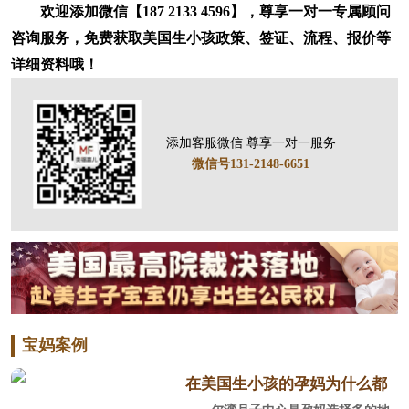
欢迎添加微信【187 2133 4596】，尊享一对一专属顾问
咨询服务，免费获取美国生小孩政策、签证、流程、报价等
详细资料哦！
添加客服微信 尊享一对一服务
微信号131-2148-6651
宝妈案例
在美国生小孩的孕妈为什么都