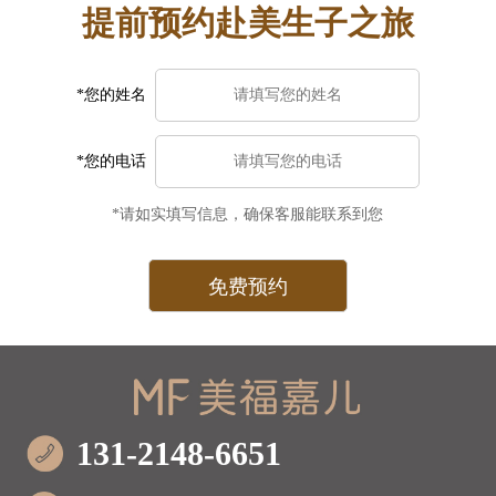
提前预约赴美生子之旅
*您的姓名
*您的电话
*请如实填写信息，确保客服能联系到您
131-2148-6651