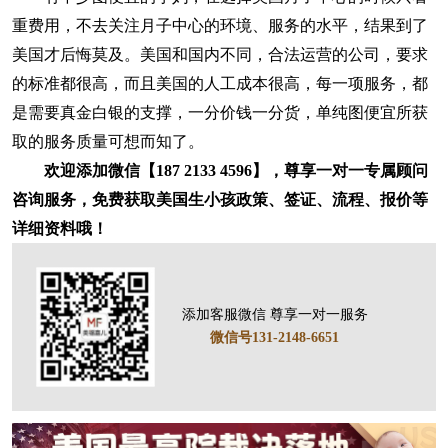
重费用，不去关注月子中心的环境、服务的水平，结果到了
美国才后悔莫及。美国和国内不同，合法运营的公司，要求
的标准都很高，而且美国的人工成本很高，每一项服务，都
是需要真金白银的支撑，一分价钱一分货，单纯图便宜所获
取的服务质量可想而知了。
欢迎添加微信【187 2133 4596】，尊享一对一专属顾问
咨询服务，免费获取美国生小孩政策、签证、流程、报价等
详细资料哦！
添加客服微信 尊享一对一服务
微信号131-2148-6651