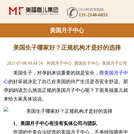
24小时咨询热线
131-2148-6651
美国月子中心
美国生子哪家好？正规机构才是好的选择
2021-07-08 09:44:24
外国月子中心
美国生子中心
美国月子公司
美国生子，对孕妈来说重要的​就是安全，而
美国月子中
心
的好坏就决定了自己在美国的待产生活是否安全舒适。那
孕妈妈该怎么挑选正规的美国月子中心呢？下面美福嘉儿就
来给大家具体说说。
1、美国月子中心有没有实体公司与团队
所谓的中美合法经营的美国月子中心，不单纯指拥有中