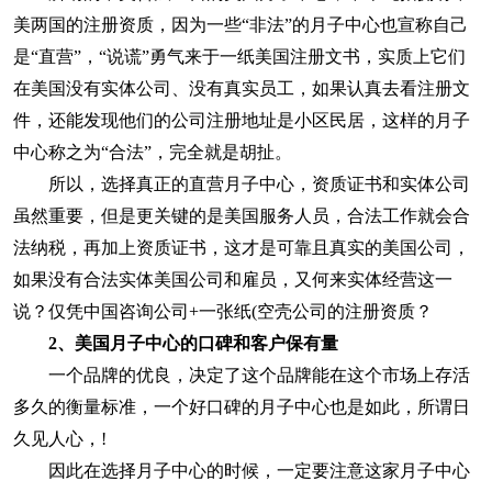
美两国的注册资质，因为一些“非法”的月子中心也宣称自己
是“直营”，“说谎”勇气来于一纸美国注册文书，实质上它们
在美国没有实体公司、没有真实员工，如果认真去看注册文
件，还能发现他们的公司注册地址是小区民居，这样的月子
中心称之为“合法”，完全就是胡扯。
所以，选择真正的直营月子中心，资质证书和实体公司
虽然重要，但是更关键的是美国服务人员，合法工作就会合
法纳税，再加上资质证书，这才是可靠且真实的美国公司，
如果没有合法实体美国公司和雇员，又何来实体经营这一
说？仅凭中国咨询公司+一张纸(空壳公司的注册资质？
2、美国月子中心的口碑和客户保有量
一个品牌的优良，决定了这个品牌能在这个市场上存活
多久的衡量标准，一个好口碑的月子中心也是如此，所谓日
久见人心，!
因此在选择月子中心的时候，一定要注意这家月子中心