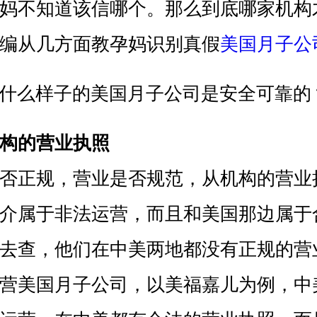
妈不知道该信哪个。那么到底哪家机构
编从几方面教孕妈识别真假
美国月子公
构的营业执照
正规，营业是否规范，从机构的营业
介属于非法运营，而且和美国那边属于
去查，他们在中美两地都没有正规的营
美国月子公司，以美福嘉儿为例，中