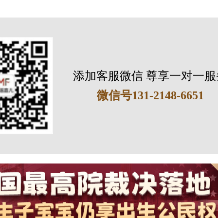
添加客服微信 尊享一对一服
微信号131-2148-6651