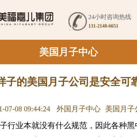
24小时咨询热线
131-2148-6651
美国月子中心
样子的美国月子公司是安全可
1-07-08 09:44:24
外国月子中心
美国月子
行业本就没有什么规范，因此各种黑