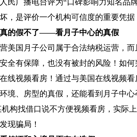
人民广播电台评为“口碑影响力知名品牌
坏，是评价一个机构可信度的重要凭据！
真的假不了——看月子中心的真假
美国月子公司属于合法纳税运营，而
安全有保障，也没有被封的风险！如何
在线视频看房！通过与美国在线视频看
环境、房型的真假，还能看到月子中心
某机构找借口说不方便视频看房，实际
发现骗局！