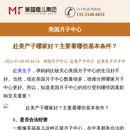
24小时咨询热线
131-2148-6651
美国月子中心
赴美产子哪家好？主要看哪些基本条件？
2021-07-08 09:44:24
外国月子中心
赴美产子中介
赴美生子月子中
赴美生子
，孕妈妈比较关心美国月子中心的生活好不
心
好。当然，现在美国月子中心数量很多，很难分辨哪家月子
中心更好。所以，知道美国月子中心的排行受到哪些因素影
响至关重要！
1、是否合法经营
一般像美福嘉儿这种正规月子中心，在中美都有合法的