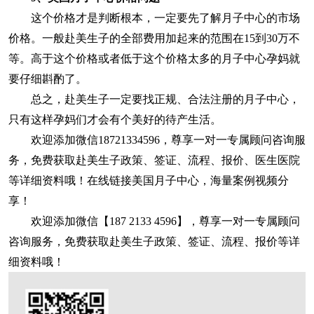
这个价格才是判断根本，一定要先了解月子中心的市场
价格。一般赴美生子的全部费用加起来的范围在15到30万不
等。高于这个价格或者低于这个价格太多的月子中心孕妈就
要仔细斟酌了。
总之，赴美生子一定要找正规、合法注册的月子中心，
只有这样孕妈们才会有个美好的待产生活。
欢迎添加微信18721334596，尊享一对一专属顾问咨询服
务，免费获取赴美生子政策、签证、流程、报价、医生医院
等详细资料哦！在线链接美国月子中心，海量案例视频分
享！
欢迎添加微信【187 2133 4596】，尊享一对一专属顾问
咨询服务，免费获取赴美生子政策、签证、流程、报价等详
细资料哦！