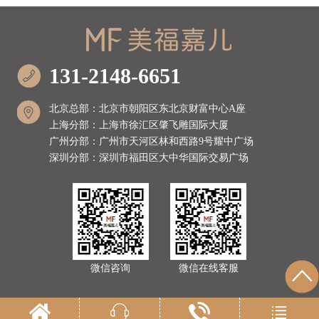
131-2148-6651
北京总部：北京市朝阳区东北京财富中心A座
上海分部：上海市徐汇区肇飞雕国际大厦
广州分部：广州市天河区林和西路9号耀中广场
深圳分部：深圳市福田区大中华国际交易广场
微信咨询
微信在线客服