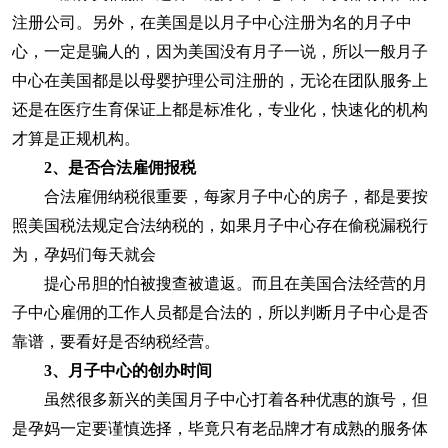
注册公司。另外，在美国是以月子中心注册为名的月子中
心，一定是骗人的，因为美国没有月子一说，所以一般月子
中心在美国都是以母婴护理公司注册的，无论在团队服务上
还是在医疗生育保证上都是标准化，专业化，快速化的机构
才算是正规机构。
2、是否合法雇佣报税
合法雇佣纳税很重要，每家月子中心的房子，都是要按
照美国税法规定合法纳税的，如果月子中心存在偷税漏税行
为，孕妈们每天就会
提心吊胆的怕被搜查被遣返。而且在美国合法经营的月
子中心雇佣的工作人员都是合法的，所以判断月子中心是否
靠谱，要看好是否纳税经营。
3
、月子中心的创办时间
虽然很多新兴的美国月子中心打着各种优惠的旗号，但
是孕妈一定要谨慎选择，毕竟只有老品牌才有成熟的服务体