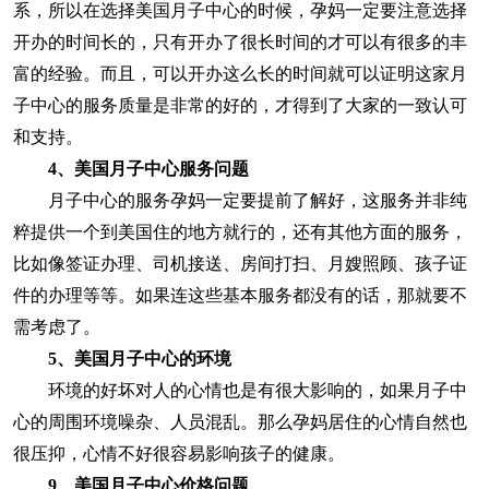
系，所以在选择美国月子中心的时候，孕妈一定要注意选择
开办的时间长的，只有开办了很长时间的才可以有很多的丰
富的经验。而且，可以开办这么长的时间就可以证明这家月
子中心的服务质量是非常的好的，才得到了大家的一致认可
和支持。
4
、美国月子中心服务问题
月子中心的服务孕妈一定要提前了解好，这服务并非纯
粹提供一个到美国住的地方就行的，还有其他方面的服务，
比如像签证办理、司机接送、房间打扫、月嫂照顾、孩子证
件的办理等等。如果连这些基本服务都没有的话，那就要不
需考虑了。
5
、美国月子中心的环境
环境的好坏对人的心情也是有很大影响的，如果月子中
心的周围环境噪杂、人员混乱。那么孕妈居住的心情自然也
很压抑，心情不好很容易影响孩子的健康。
9、美国月子中心价格问题