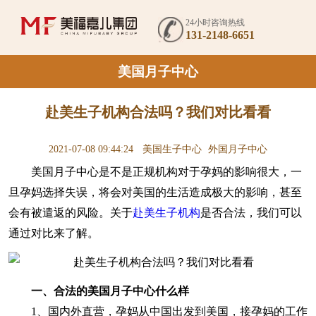
24小时咨询热线
131-2148-6651
美国月子中心
赴美生子机构合法吗？我们对比看看
2021-07-08 09:44:24
美国生子中心
外国月子中心
美国月子中心是不是正规机构对于孕妈的影响很大，一
旦孕妈选择失误，将会对美国的生活造成极大的影响，甚至
会有被遣返的风险。关于
赴美生子机构
是否合法，我们可以
通过对比来了解。
一、合法的美国月子中心什么样
1、国内外直营，孕妈从中国出发到美国，接孕妈的工作