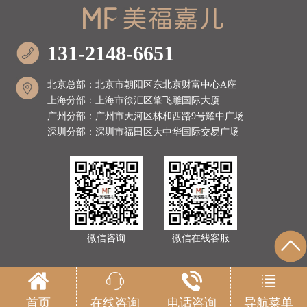
131-2148-6651
北京总部：北京市朝阳区东北京财富中心A座
上海分部：上海市徐汇区肇飞雕国际大厦
广州分部：广州市天河区林和西路9号耀中广场
深圳分部：深圳市福田区大中华国际交易广场
微信咨询
微信在线客服
首页
在线咨询
电话咨询
导航菜单