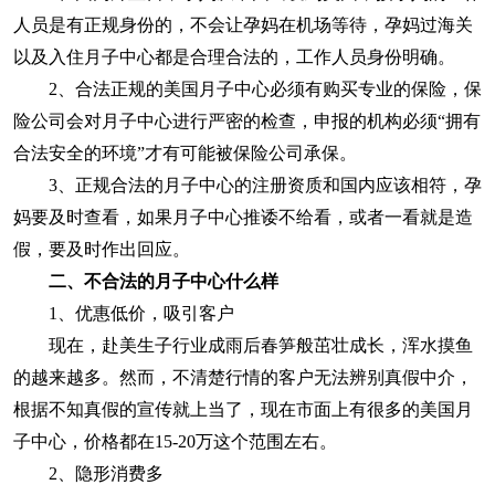
人员是有正规身份的，不会让孕妈在机场等待，孕妈过海关
以及入住月子中心都是合理合法的，工作人员身份明确。
2、合法正规的美国月子中心必须有购买专业的保险，保
险公司会对月子中心进行严密的检查，申报的机构必须“拥有
合法安全的环境”才有可能被保险公司承保。
3、正规合法的月子中心的注册资质和国内应该相符，孕
妈要及时查看，如果月子中心推诿不给看，或者一看就是造
假，要及时作出回应。
二、不合法的月子中心什么样
1、优惠低价，吸引客户
现在，赴美生子行业成雨后春笋般茁壮成长，浑水摸鱼
的越来越多。然而，不清楚行情的客户无法辨别真假中介，
根据不知真假的宣传就上当了，现在市面上有很多的美国月
子中心，价格都在15-20万这个范围左右。
2、隐形消费多