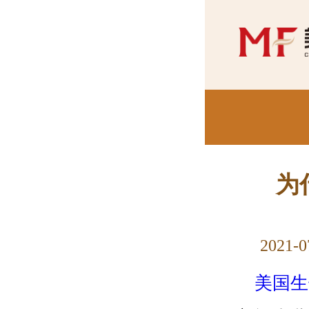
为
2021-0
美国生