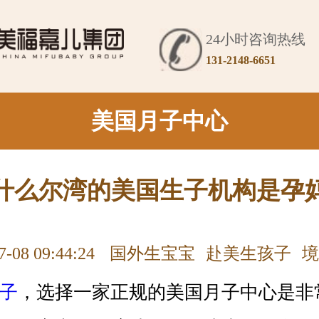
24小时咨询热线
131-2148-6651
美国月子中心
什么尔湾的美国生子机构是孕
7-08 09:44:24
国外生宝宝
赴美生孩子
境
子
，选择一家正规的美国月子中心是非