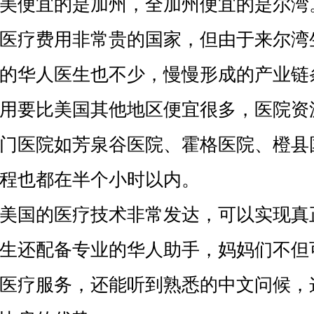
美便宜的是加州，全加州便宜的是尔湾
医疗费用非常贵的国家，但由于来尔湾
的华人医生也不少，慢慢形成的产业链
用要比美国其他地区便宜很多，医院资
门医院如芳泉谷医院、霍格医院、橙县
程也都在半个小时以内。
国的医疗技术非常发达，可以实现真
生还配备专业的华人助手，妈妈们不但
医疗服务，还能听到熟悉的中文问候，