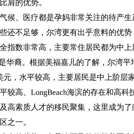
比肩的优势。
候、医疗都是孕妈非常关注的待产生
些还不足够，尔湾更有出乎意料的优势
全指数非常高，主要常住居民都为中上
都是华裔。根据美福嘉儿的了解，尔湾平
63美元，水平较高，主要居民是中上阶层
平较高、LongBeach海滨的存在和高
及高素质人才的移民聚集，这里成为了
区之一。