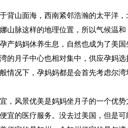
背山面海，西南紧邻浩瀚的太平洋，
娜山脉这样的地理位置，所以气候温和
孕产妈妈休养生息，自然也成为了美国
湾的月子中心也相对集中，供应孕妈选
般情况下，孕妈妈都是会首先考虑尔湾
，风景优美是妈妈坐月子的一个优势
便宜的医疗服务。没去过美国，但是可