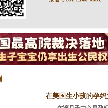
例
在美国生小孩的孕妈