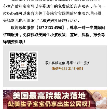
心生产后的宝宝可以享受18年的免费成长咨询服务，任何一
位妈妈都可以来咨询关于美籍宝宝回国后的事项办理问题，
美福嘉儿也会组织宝宝和妈妈换证旅行活动
。
欢迎添加微信【187 2133 4596】，尊享一对一专属顾问
咨询服务，免费获取美国生小孩政策、签证、流程、报价等
详细资料哦！
添加客服微信 尊享一对一服务
微信号131-2148-6651