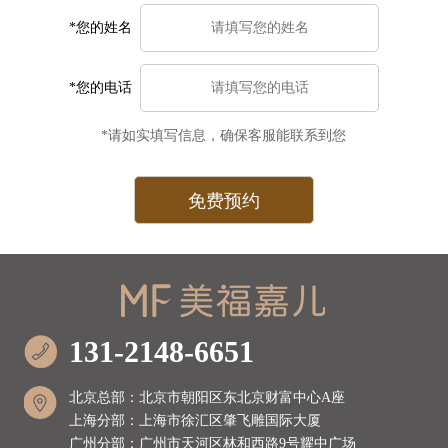
*您的姓名
*您的电话
*请如实填写信息，确保客服能联系到您
131-2148-6651
北京总部：北京市朝阳区东北京财富中心A座
上海分部：上海市徐汇区肇飞雕国际大厦
广州分部：广州市天河区林和西路9号耀中广场