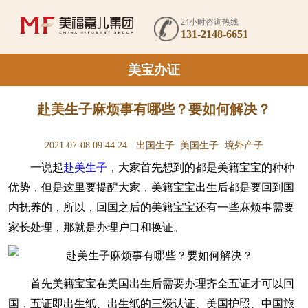
24小时咨询热线
131-2148-6651
美宝办证
赴美生子麻烦事有哪些？要如何解决？
2021-07-08 09:44:24
出国生子
美国生子
境外产子
一说起
赴美生子
，大家首先想到的都是美籍宝宝的种种
优势，但是这里要提醒大家，​美籍宝宝出生后都是要回到国
内抚养的，所以，回国之后的美籍宝宝还有一些麻烦事需要
家长处理，那就是办理户口和换证。
首先美籍宝宝在美国出生后需要办理齐全五证才可以回
国，五证即出生纸、出生纸的三级认证、美国护照、中国旅