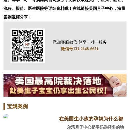
流程、报价、医生医院等详细资料哦！在线链接美国月子中心，海量
案例视频分享！
添加客服微信 尊享一对一服务
微信号131-2148-6651
宝妈案例
在美国生小孩的孕妈为什么都
尔湾月子中心是孕妈选择多的地
选尔湾？