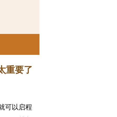
太重要了
就可以启程