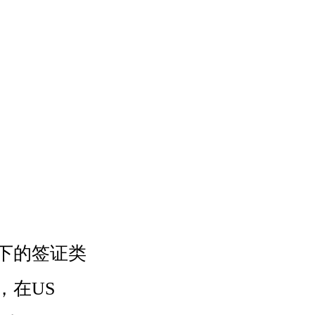
下的签证类
，在US