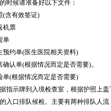
时候请准备好以下文件：
(含有效签证)
机票
程单
预约单(医生医院相关资料)
确认单(根据情况而定是否需要)。
单(根据情况而定是否需要)
指示牌到入境检查室，根据护照上盖
的入口排队候检。主要有两种排队人流