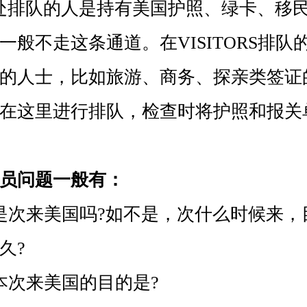
ENS处排队的人是持有美国护照、绿卡、移
一般不走这条通道。在VISITORS排队
的人士，比如旅游、商务、探亲类签证
在这里进行排队，检查时将护照和报关
员问题一般有：
次来美国吗?如不是，次什么时候来，
久?
次来美国的目的是?