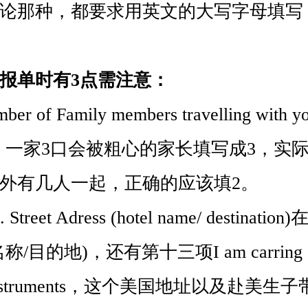
论那种，都要求用英文的大写字母填写
报单时有3点需注意：
of Family members travelling wit
，一家3口会被粗心的家长填写成3，实
外有几人一起，正确的应该填2。
reet Adress (hotel name/ destinat
目的地)，还有第十三项I am carring cur
y instruments，这个美国地址以及赴美