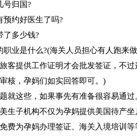
号归国?
预约好医生了吗?
了多少钱?
职业是什么?(海关人员担心有人跑来做
旅客提供工作证明才会批发签证，不过
审核，孕妈们如实回答即可。)
就这些，如果事先有准备很容易通过
美生子机构不仅为孕妈提供美国待产坐
免费为孕妈办理签证、海关入境培训等