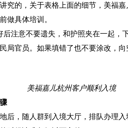
讲究的，关于表格上面的细节，美福嘉
前做具体培训。
后注意不要遗失，和护照夹在一起，下
民局官员。如果填错了也不要涂改，向
美福嘉儿杭州客户顺利入境
骤
后，随人群到入境大厅，排队办理入