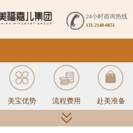
24小时咨询热线
131-2148-6651
美宝优势
流程费用
赴美准备