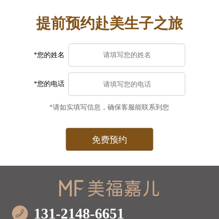
提前预约赴美生子之旅
*您的姓名
*您的电话
*请如实填写信息，确保客服能联系到您
131-2148-6651