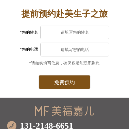
提前预约赴美生子之旅
*您的姓名
*您的电话
*请如实填写信息，确保客服能联系到您
131-2148-6651