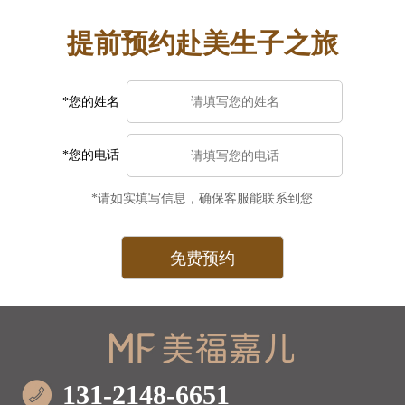
提前预约赴美生子之旅
*您的姓名
*您的电话
*请如实填写信息，确保客服能联系到您
131-2148-6651