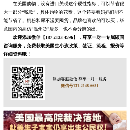
在美国购物，没有进口关税这个硬性指标，可以节省很
大一部分“税款”，具体购物的花费，这个还要看妈妈们能不
能节省了。奶粉和尿不湿要囤货，品牌包喜欢的可以买，毕
竟国内的高仿“温州货”居多，也不会分辨的出。
欢迎添加微信【187 2133 4596】，尊享一对一专属顾问
咨询服务，免费获取美国生小孩政策、签证、流程、报价等
详细资料哦！
添加客服微信 尊享一对一服务
微信号131-2148-6651