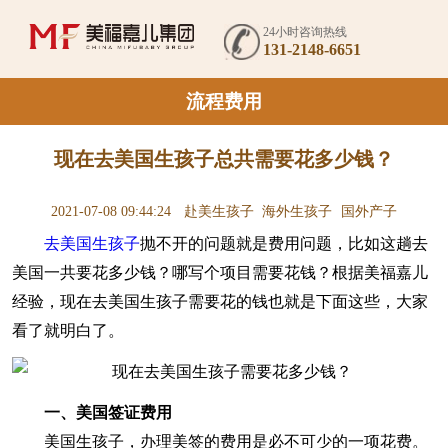
24小时咨询热线
131-2148-6651
流程费用
现在去美国生孩子总共需要花多少钱？
2021-07-08 09:44:24
赴美生孩子
海外生孩子
国外产子
去美国生孩子
抛不开的问题就是费用问题，比如这趟去
美国一共要花多少钱？哪写个项目需要花钱？根据美福嘉儿
经验，现在去美国生孩子需要花的钱也就是下面这些，大家
看了就明白了。
一、美国
签证费用
美国生孩子，办理美签的费用是必不可少的一项花费。