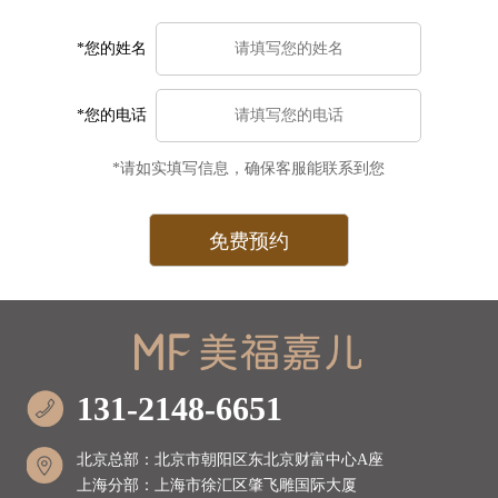
*您的姓名
*您的电话
*请如实填写信息，确保客服能联系到您
131-2148-6651
北京总部：北京市朝阳区东北京财富中心A座
上海分部：上海市徐汇区肇飞雕国际大厦