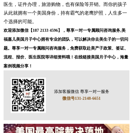
医生，证件办理，旅游购物，也有保险等开销。而你的孩子
从此就拥有一个美国身份，持有霸气的老鹰护照，人生多一
个选择的可能。
欢迎添加微信【187 2133 4596】，尊享一对一专属顾问咨询服务,美
福嘉儿美国月子中心拥有专业的团队，可以解决你去美生子的一切问
题。尊享一对一专属顾问咨询服务，免费获取赴美产子政策、签证、
流程、报价、医生医院等详细资料哦！在线链接美国月子中心，海量
案例视频分享！
添加客服微信 尊享一对一服务
微信号131-2148-6651