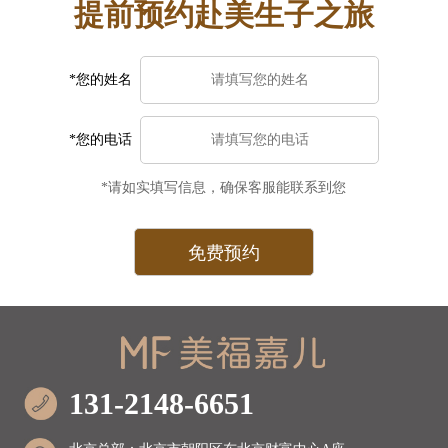
提前预约赴美生子之旅
*您的姓名
*您的电话
*请如实填写信息，确保客服能联系到您
131-2148-6651