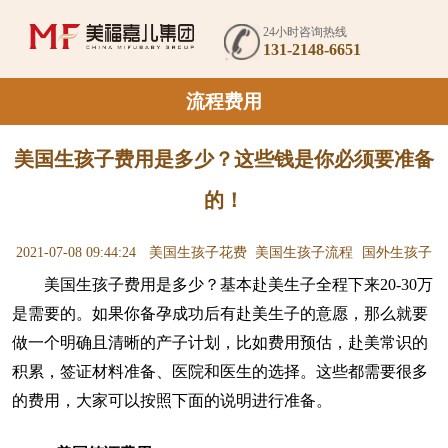
24小时咨询热线
131-2148-6651
流程费用
美国生孩子费用是多少？这些钱是你必须要准备
的！
2021-07-08 09:44:24
美国生孩子花费
美国生孩子流程
国外生孩子
美国生孩子费用是多少？​基本赴美生子全程下来20-30万
是需要的。如果你备孕成功后有赴美生子的意愿，那么就要
做一个明确且清晰的产子计划，比如费用预估，赴美常识的
积累，签证材料准备、医院和医生的选择。这些都需要很多
的费用，大家可以按照下面的说明进行准备。