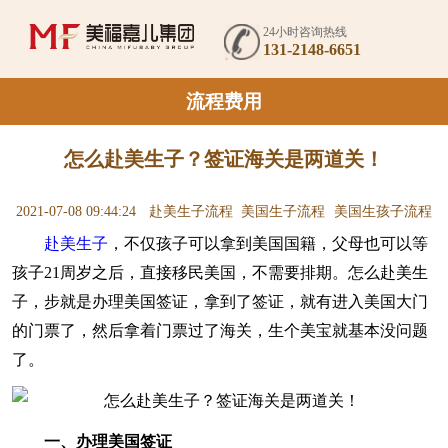
24小时咨询热线
131-2148-6651
流程费用
怎么赴美生子？签证海关是两道关！
2021-07-08 09:44:24
赴美生子流程
美国生子流程
美国生孩子流程
赴美生子
，不仅孩子可以拿到美国国籍，父母也可以等
孩子21周岁之后，直接移民美国，不需要排期。怎么赴美生
子，步就是办理美国签证，拿到了签证，就有进入美国大门
的门票了，然后拿着门票过了海关，生个美宝就基本没问题
了。
一、办理美国签证