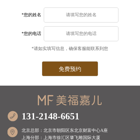
*您的姓名
*您的电话
*请如实填写信息，确保客服能联系到您
131-2148-6651
北京总部：北京市朝阳区东北京财富中心A座
上海分部：上海市徐汇区肇飞雕国际大厦