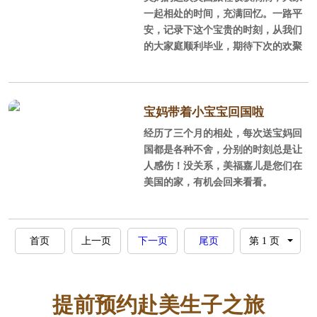
即将划上完美的句号
一起相处的时间，充满回忆。一路平
安，记录下这个宝贵的时刻，从我们
的大家庭顺利毕业，期待下次的欢聚
宝妈带着小宝宝回国啦
经历了三个月的相处，每次送宝妈回
国都是各种不舍，分别的时刻总是让
人感伤！没关系，美福嘉儿是您们在
美国的家，有机会回来看看。
首页
上一页
下一页
尾页
提前预约赴美生子之旅